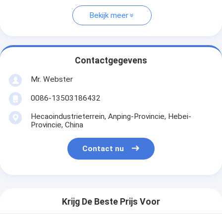
Bekijk meer
Contactgegevens
Mr. Webster
0086-13503186432
Hecaoindustrieterrein, Anping-Provincie, Hebei-
Provincie, China
Contact nu
Krijg De Beste Prijs Voor