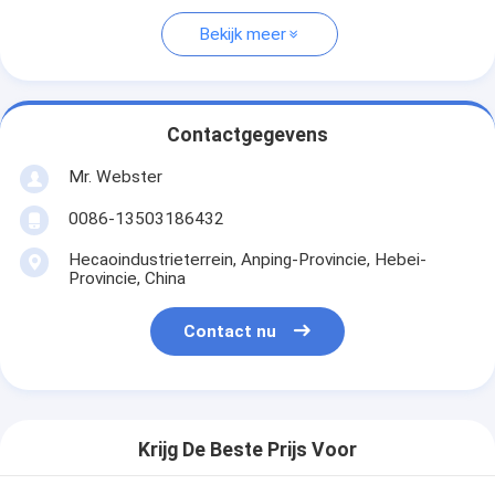
Bekijk meer
Contactgegevens
Mr. Webster
0086-13503186432
Hecaoindustrieterrein, Anping-Provincie, Hebei-
Provincie, China
Contact nu
Krijg De Beste Prijs Voor