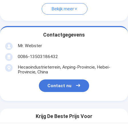
Bekijk meer
Contactgegevens
Mr. Webster
0086-13503186432
Hecaoindustrieterrein, Anping-Provincie, Hebei-
Provincie, China
Contact nu
Krijg De Beste Prijs Voor