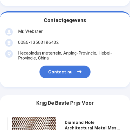
Contactgegevens
Mr. Webster
0086-13503186432
Hecaoindustrieterrein, Anping-Provincie, Hebei-
Provincie, China
Contact nu
Krijg De Beste Prijs Voor
Diamond Hole
Architectural Metal Mesh