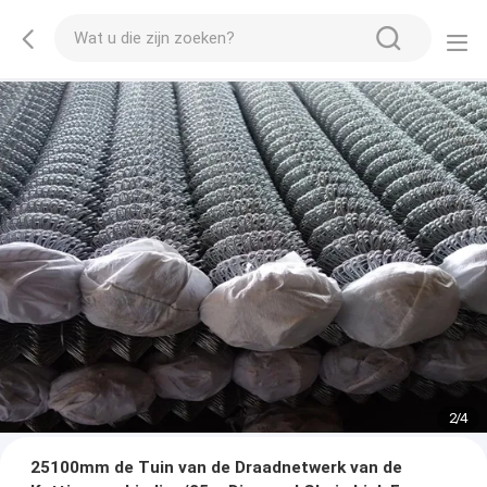
2
/
4
25100mm de Tuin van de Draadnetwerk van de