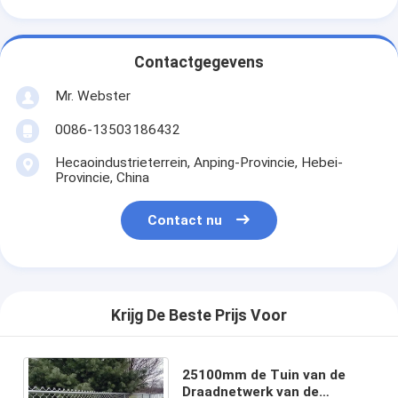
Contactgegevens
Mr. Webster
0086-13503186432
Hecaoindustrieterrein, Anping-Provincie, Hebei-
Provincie, China
Contact nu
Krijg De Beste Prijs Voor
25100mm de Tuin van de
Draadnetwerk van de