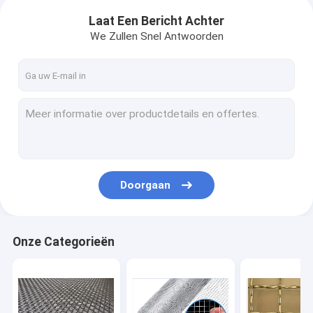
Laat Een Bericht Achter
We Zullen Snel Antwoorden
Doorgaan
Onze Categorieën