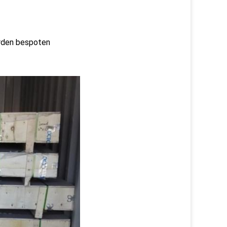
orden bespoten